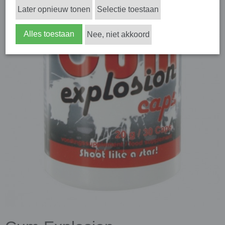
Later opnieuw tonen
Selectie toestaan
Alles toestaan
Nee, niet akkoord