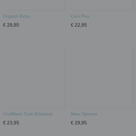
Orgasm Extra
Cum Plus
€ 29,95
€ 22,95
CoolMann Cum Enhancer
Meer Sperma
€ 23,95
€ 29,95