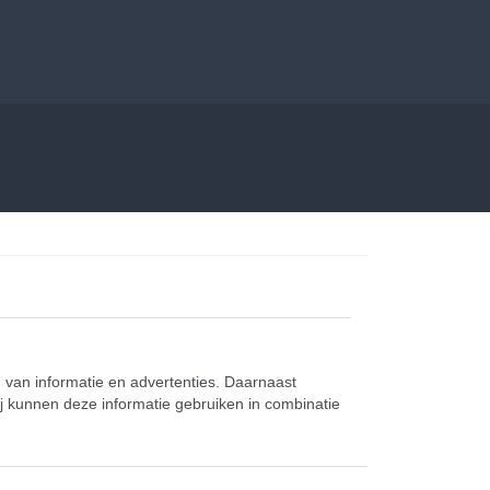
 van informatie en advertenties. Daarnaast
ij kunnen deze informatie gebruiken in combinatie